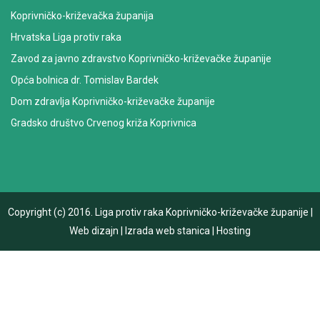
Koprivničko-križevačka županija
Hrvatska Liga protiv raka
Zavod za javno zdravstvo Koprivničko-križevačke županije
Opća bolnica dr. Tomislav Bardek
Dom zdravlja Koprivničko-križevačke županije
Gradsko društvo Crvenog križa Koprivnica
Copyright (c) 2016.
Liga protiv raka Koprivničko-križevačke županije
|
Web dizajn
|
Izrada web stanica
|
Hosting