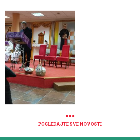
POGLEDAJTE SVE NOVOSTI