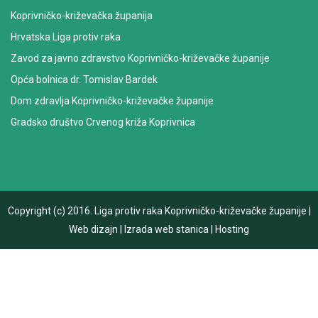
Koprivničko-križevačka županija
Hrvatska Liga protiv raka
Zavod za javno zdravstvo Koprivničko-križevačke županije
Opća bolnica dr. Tomislav Bardek
Dom zdravlja Koprivničko-križevačke županije
Gradsko društvo Crvenog križa Koprivnica
Copyright (c) 2016.
Liga protiv raka Koprivničko-križevačke županije
|
Web dizajn
|
Izrada web stanica
|
Hosting