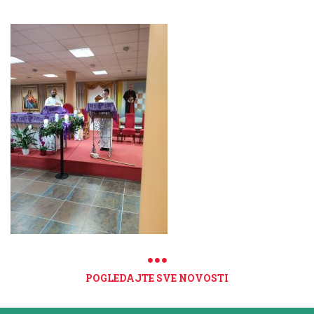
POGLEDAJTE SVE NOVOSTI