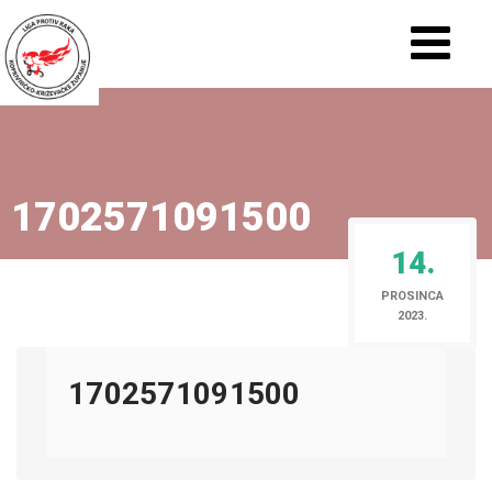
1702571091500
14.
PROSINCA
2023.
1702571091500