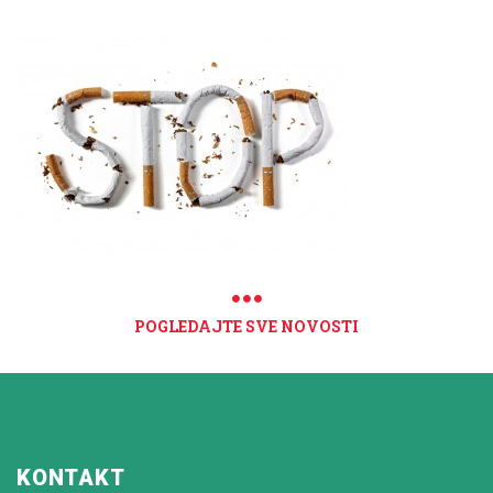
POGLEDAJTE SVE NOVOSTI
KONTAKT