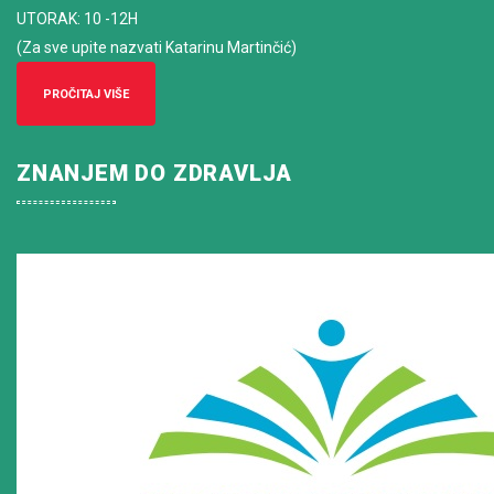
UTORAK: 10 -12H
(Za sve upite nazvati Katarinu Martinčić)
PROČITAJ VIŠE
ZNANJEM DO ZDRAVLJA