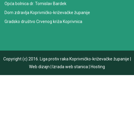
Opća bolnica dr. Tomislav Bardek
Dom zdravlja Koprivničko-križevačke županije
Gradsko društvo Crvenog križa Koprivnica
Copyright (c) 2016.
Liga protiv raka Koprivničko-križevačke županije
|
Web dizajn
|
Izrada web stanica
|
Hosting