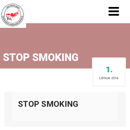
STOP SMOKING
1.
LIPNJA 2016.
STOP SMOKING