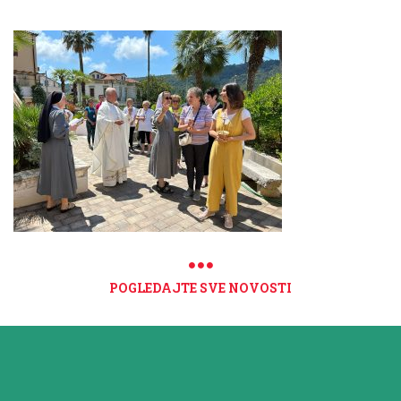
POGLEDAJTE SVE NOVOSTI