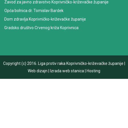
Zavod za javno zdravstvo Koprivničko-križevačke županije
Opća bolnica dr. Tomislav Bardek
Dom zdravlja Koprivničko-križevačke županije
Gradsko društvo Crvenog križa Koprivnica
Copyright (c) 2016.
Liga protiv raka Koprivničko-križevačke županije
|
Web dizajn
|
Izrada web stanica
|
Hosting