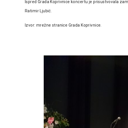
Ispred Grada Koprivnice koncertu je prisustvovala zam
Ratimir Ljubić.
Izvor: mrežne stranice Grada Koprivnice.