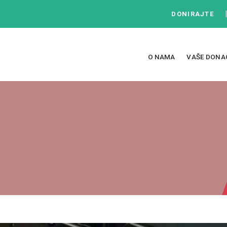
DONIRAJTE
O NAMA
VAŠE DONA