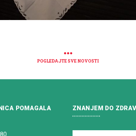
POGLEDAJTE SVE NOVOSTI
NICA POMAGALA
ZNANJEM DO ZDRA
180