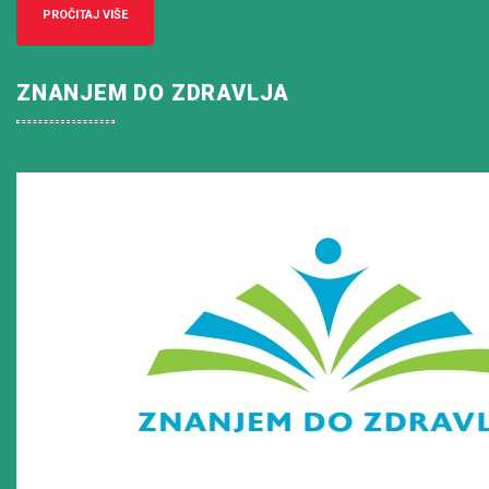
PROČITAJ VIŠE
ZNANJEM DO ZDRAVLJA