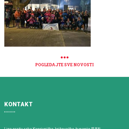
POGLEDAJTE SVE NOVOSTI
KONTAKT