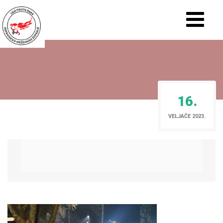
16.
VELJAČE 2023.