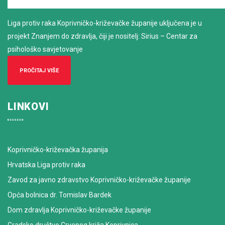
Liga protiv raka Koprivničko-križevačke županije uključena je u
projekt Znanjem do zdravlja, čiji je nositelj: Sirius – Centar za
psihološko savjetovanje
PROČITAJ VIŠE
LINKOVI
Koprivničko-križevačka županija
Hrvatska Liga protiv raka
Zavod za javno zdravstvo Koprivničko-križevačke županije
Opća bolnica dr. Tomislav Bardek
Dom zdravlja Koprivničko-križevačke županije