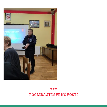
POGLEDAJTE SVE NOVOSTI