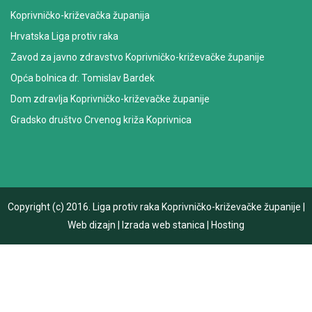
Koprivničko-križevačka županija
Hrvatska Liga protiv raka
Zavod za javno zdravstvo Koprivničko-križevačke županije
Opća bolnica dr. Tomislav Bardek
Dom zdravlja Koprivničko-križevačke županije
Gradsko društvo Crvenog križa Koprivnica
Copyright (c) 2016.
Liga protiv raka Koprivničko-križevačke županije
|
Web dizajn
|
Izrada web stanica
|
Hosting