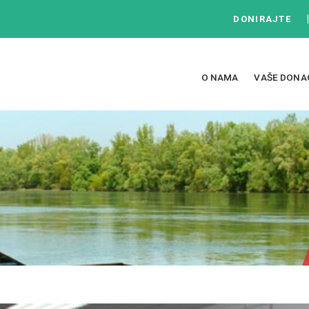
DONIRAJTE
O NAMA
VAŠE DONA