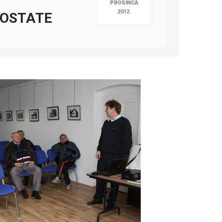
PROSINCA
2012.
ROSTATE